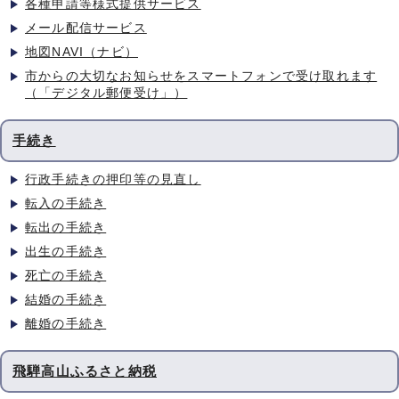
各種申請等様式提供サービス
メール配信サービス
地図NAVI（ナビ）
市からの大切なお知らせをスマートフォンで受け取れます
（「デジタル郵便受け」）
手続き
行政手続きの押印等の見直し
転入の手続き
転出の手続き
出生の手続き
死亡の手続き
結婚の手続き
離婚の手続き
飛騨高山ふるさと納税