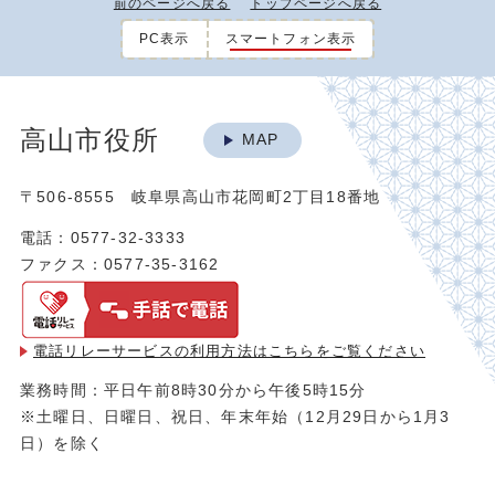
前のページへ戻る
トップページへ戻る
PC表示
スマートフォン表示
高山市役所
MAP
〒506-8555 岐阜県高山市花岡町2丁目18番地
電話：0577-32-3333
ファクス：0577-35-3162
電話リレーサービスの利用方法は
こちらをご覧ください
業務時間：平日午前8時30分から午後5時15分
※土曜日、日曜日、祝日、年末年始（12月29日から1月3
日）を除く