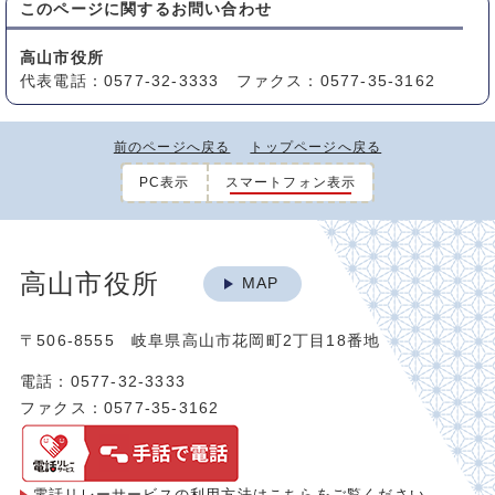
このページに関する
お問い合わせ
高山市役所
代表電話：0577-32-3333 ファクス：0577-35-3162
前のページへ戻る
トップページへ戻る
PC表示
スマートフォン表示
高山市役所
MAP
〒506-8555 岐阜県高山市花岡町2丁目18番地
電話：0577-32-3333
ファクス：0577-35-3162
電話リレーサービスの利用方法は
こちらをご覧ください