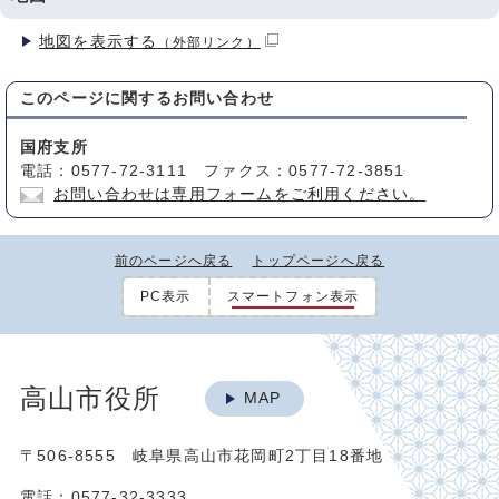
地図を表示する
（外部リンク）
このページに関する
お問い合わせ
国府支所
電話：0577-72-3111 ファクス：0577-72-3851
お問い合わせは専用フォームをご利用ください。
前のページへ戻る
トップページへ戻る
PC表示
スマートフォン表示
高山市役所
MAP
〒506-8555 岐阜県高山市花岡町2丁目18番地
電話：0577-32-3333