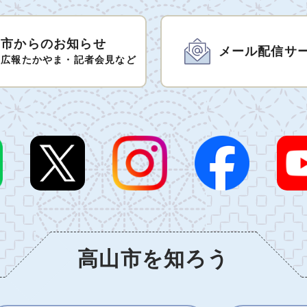
市からのお知らせ
メール配信サ
広報たかやま・記者会見など
高山市を知ろう