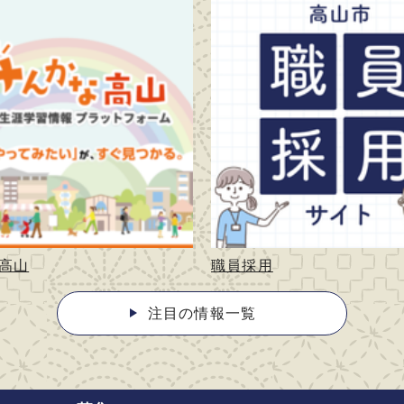
高山
職員採用
注目の情報一覧