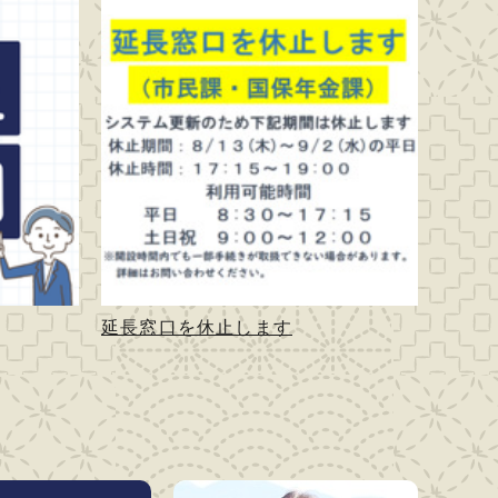
延長窓口を休止します