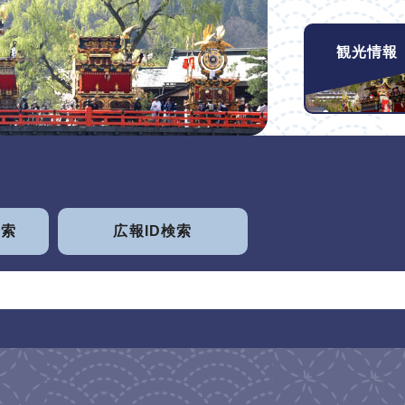
観光情報
検索
広報ID検索