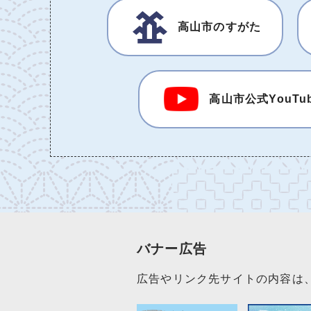
高山市のすがた
高山市公式YouTu
バナー広告
広告やリンク先サイトの内容は