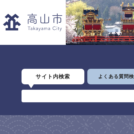
サイト内検索
よくある質問