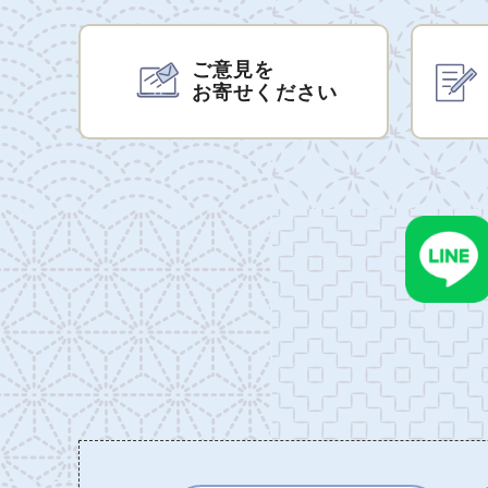
ご意見を
お寄せください