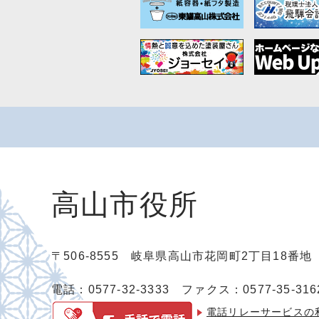
高山市役所
〒506-8555 岐阜県高山市花岡町2丁目18番
電話：0577-32-3333
ファクス：0577-35-316
電話リレーサービスの