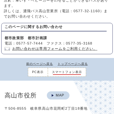
注釈：車いす・ベビーカーをのせることができるバスがあり
ます。
詳しくは、濃飛バス高山営業所（電話：0577-32-1160）ま
でお問い合わせください。
このページに関する
お問い合わせ
都市政策部 都市計画課
電話：0577-57-7444 ファクス：0577-35-3168
お問い合わせは専用フォームをご利用ください。
前のページへ戻る
トップページへ戻る
PC表示
スマートフォン表示
高山市役所
MAP
〒506-8555 岐阜県高山市花岡町2丁目18番地