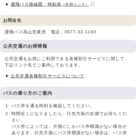
濃飛バス路線図・時刻表
（外部リンク）
お問合先
濃飛バス高山営業所 電話：0577-32-1160
公共交通のお得情報
公共交通をお得にご利用できる各種割引サービスに関して、
下記リンク先でご案内しております。
公共交通各種割引サービスについて
バスの乗り方のご案内
バス停を通る時刻を確認してください。
時間近くになりましたら、行先方面の左側でお待ちくだ
さい。
バス停によっては、片側にしかバス停標識がない場合が
あります。行先方面にバス停標識がない場合は、バス停