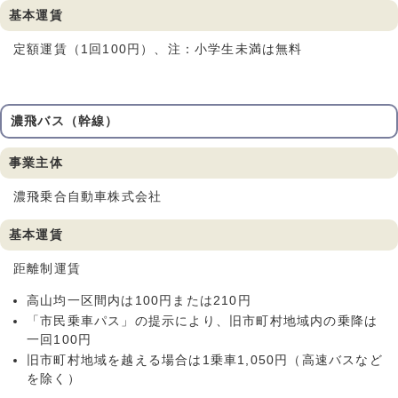
基本運賃
定額運賃（1回100円）、注：小学生未満は無料
濃飛バス（幹線）
事業主体
濃飛乗合自動車株式会社
基本運賃
距離制運賃
高山均一区間内は100円または210円
「市民乗車パス」の提示により、旧市町村地域内の乗降は
一回100円
旧市町村地域を越える場合は1乗車1,050円（高速バスなど
を除く）