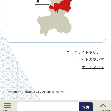
ウェブサイトポリシー
サイトの使い方
サイトマップ
Copyright © Takayama City. All rights reserved.
メニュー
ページ先頭