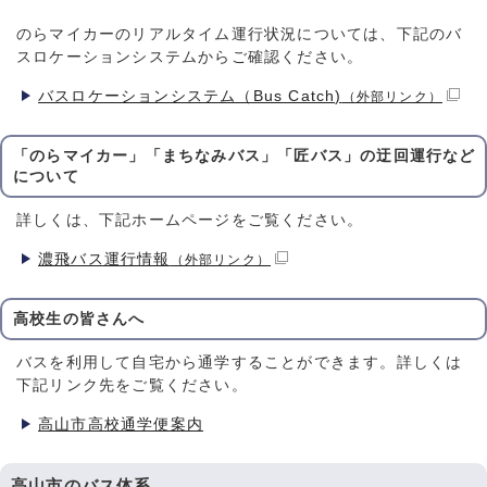
のらマイカーのリアルタイム運行状況については、下記のバ
スロケーションシステムからご確認ください。
バスロケーションシステム（Bus Catch)
（外部リンク）
「のらマイカー」「まちなみバス」「匠バス」の迂回運行など
について
詳しくは、下記ホームページをご覧ください。
濃飛バス運行情報
（外部リンク）
高校生の皆さんへ
バスを利用して自宅から通学することができます。詳しくは
下記リンク先をご覧ください。
高山市高校通学便案内
高山市のバス体系