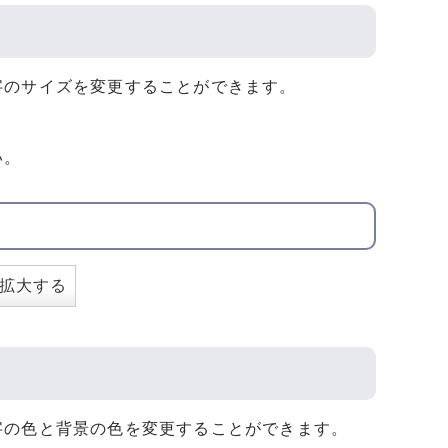
字のサイズを変更することができます。
い。
拡大する
字の色と背景の色を変更することができます。