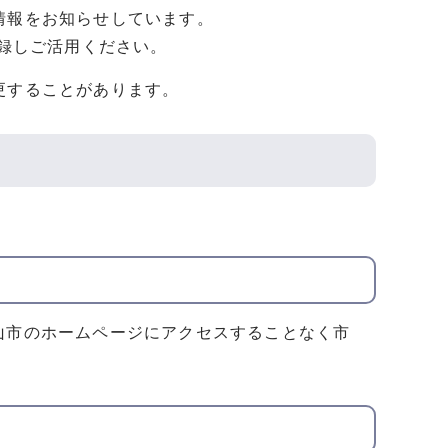
情報をお知らせしています。
登録しご活用ください。
更することがあります。
山市のホームページにアクセスすることなく市