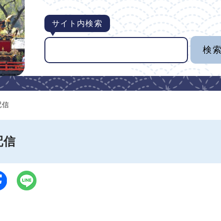
サイト内検索
配信
配信