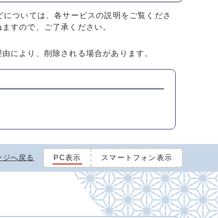
どについては、各サービスの説明をご覧くださ
ねますので、ご了承ください。
理由により、削除される場合があります。
ージへ戻る
PC表示
スマートフォン表示