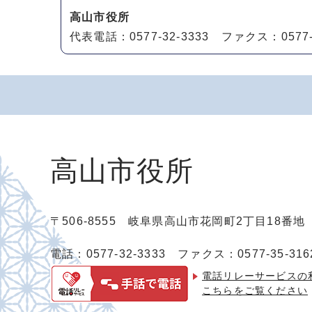
高山市役所
代表電話：0577-32-3333 ファクス：0577-3
高山市役所
〒506-8555 岐阜県高山市花岡町2丁目18番
電話：0577-32-3333
ファクス：0577-35-316
電話リレーサービスの
こちらをご覧ください