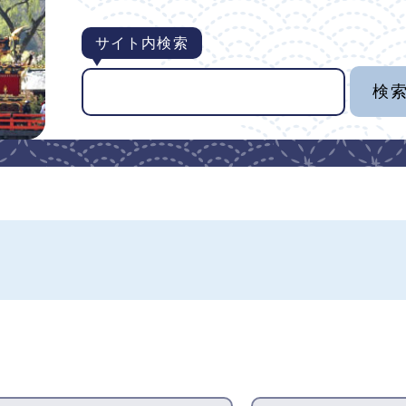
サイト内検索