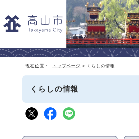
現在位置：
トップページ
> くらしの情報
くらしの情報