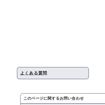
よくある質問
このページに関する
お問い合わせ