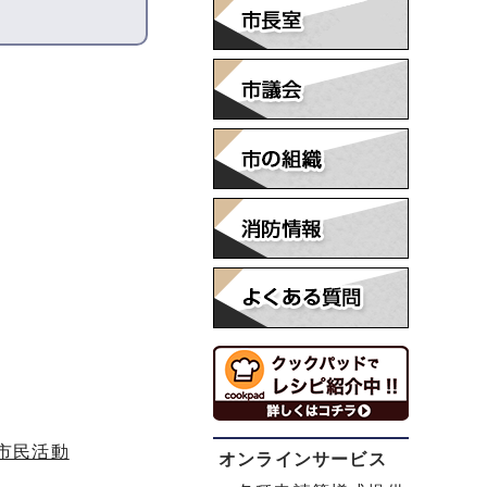
市民活動
オンラインサービス