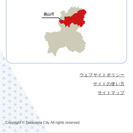
ウェブサイトポリシー
サイトの使い方
サイトマップ
Copyright © Takayama City. All rights reserved.