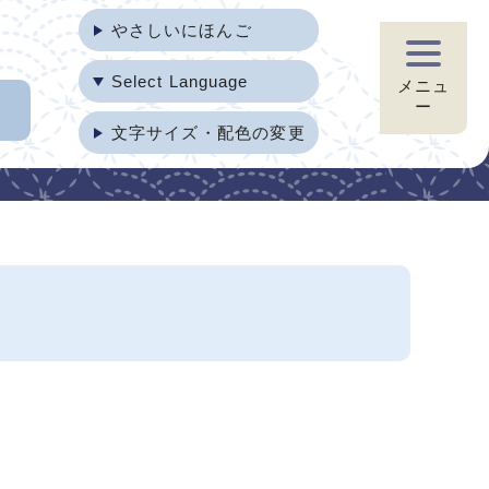
やさしいにほんご
Select Language
メニュ
ー
文字サイズ・配色の変更