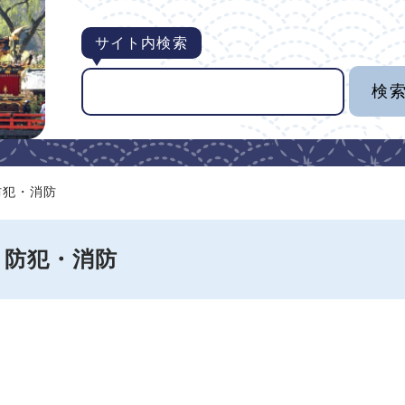
サイト内検索
防犯・消防
・防犯・消防