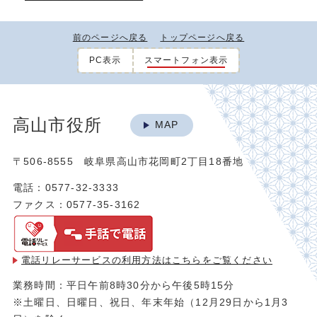
前のページへ戻る
トップページへ戻る
PC表示
スマートフォン表示
高山市役所
MAP
〒506-8555 岐阜県高山市花岡町2丁目18番地
電話：0577-32-3333
ファクス：0577-35-3162
電話リレーサービスの利用方法は
こちらをご覧ください
業務時間：平日午前8時30分から午後5時15分
※土曜日、日曜日、祝日、年末年始（12月29日から1月3