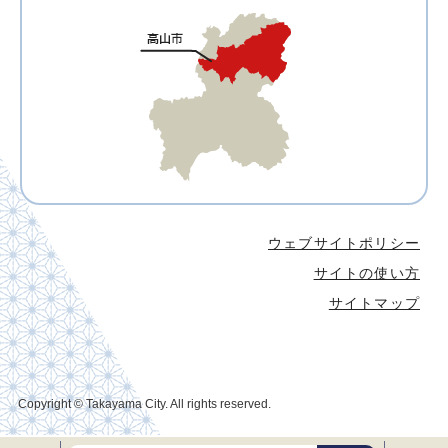
ウェブサイトポリシー
サイトの使い方
サイトマップ
Copyright © Takayama City. All rights reserved.