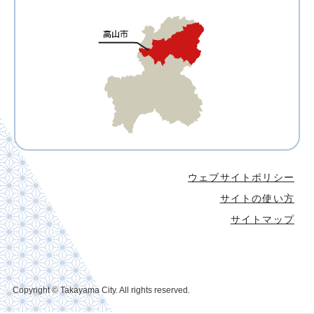
ウェブサイトポリシー
サイトの使い方
サイトマップ
Copyright © Takayama City. All rights reserved.