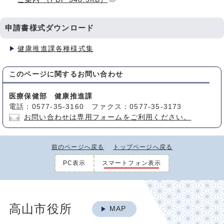
申請書様式ダウンロード
健康推進課各種様式集
このページに関する
お問い合わせ
医療保健部 健康推進課
電話：0577-35-3160 ファクス：0577-35-3173
お問い合わせは専用フォームをご利用ください。
前のページへ戻る
トップページへ戻る
PC表示
スマートフォン表示
高山市役所
MAP