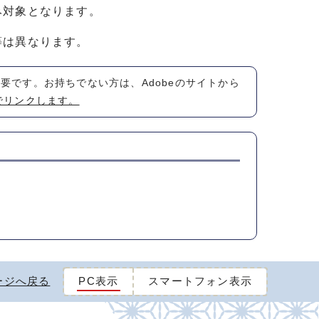
み対象となります。
等は異なります。
が必要です。お持ちでない方は、Adobeのサイトから
でリンクします。
ージへ戻る
PC表示
スマートフォン表示