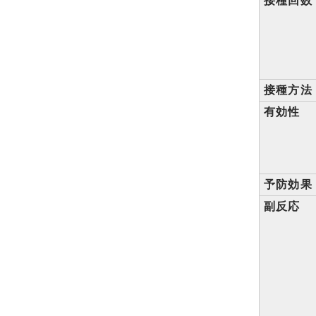
接種回数
接種方法
有効性
予防効果
副反応