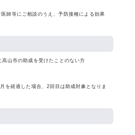
け医師等にご相談のうえ、予防接種による効果
に高山市の助成を受けたことのない方
カ月を経過した場合、2回目は助成対象となりま