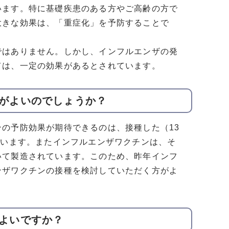
います。特に基礎疾患のある方やご高齢の方で
大きな効果は、「重症化」を予防することで
ではありません。しかし、インフルエンザの発
ては、一定の効果があるとされています。
方がよいのでしょうか？
の予防効果が期待できるのは、接種した（13
ています。またインフルエンザワクチンは、そ
いて製造されています。このため、昨年インフ
ンザワクチンの接種を検討していただく方がよ
がよいですか？