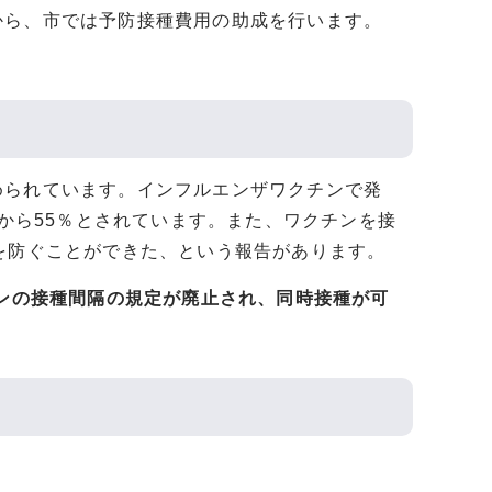
から、市では予防接種費用の助成を行います。
められています。インフルエンザワクチンで発
％から55％とされています。また、ワクチンを接
を防ぐことができた、という報告があります。
チンの接種間隔の規定が廃止され、同時接種が可