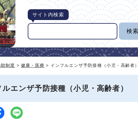
サイト内検索
補助制度
>
健康・医療
> インフルエンザ予防接種（小児・高齢者
フルエンザ予防接種（小児・高齢者）