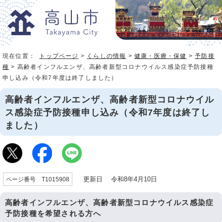
現在位置：
トップページ
>
くらしの情報
>
健康・医療・保健
>
予防接
種
> 高齢者インフルエンザ、高齢者新型コロナウイルス感染症予防接種
申し込み（令和7年度は終了しました）
高齢者インフルエンザ、高齢者新型コロナウイル
ス感染症予防接種申し込み（令和7年度は終了し
ました）
更新日 令和8年4月10日
ページ番号 T1015908
高齢者インフルエンザ、高齢者新型コロナウイルス感染症
予防接種を希望される方へ