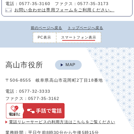
電話：0577-35-3160 ファクス：0577-35-3173
お問い合わせは専用フォームをご利用ください。
前のページへ戻る
トップページへ戻る
PC表示
スマートフォン表示
高山市役所
MAP
〒506-8555 岐阜県高山市花岡町2丁目18番地
電話：0577-32-3333
ファクス：0577-35-3162
電話リレーサービスの利用方法は
こちらをご覧ください
業務時間：平日午前8時30分から午後5時15分