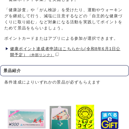
「健康診査」や「がん検診」を受けたり、運動やウォーキン
グを継続して行う、減塩に注意するなどの「自主的な健康づ
くりに取り組む」など対象になる活動を実践してポイントを
ためて景品をもらいましょう。
ポイントカードまたはアプリによる参加が選択できます。
健康ポイント達成者申請はこちらから(令和8年6月1日公
開予定）
（外部リンク）
景品紹介
条件達成によりいずれかの景品が必ずもらえます