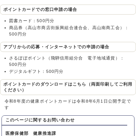
ポイントカードでの窓口申請の場合
図書カード：500円分
商品券（高山市商店街振興組合連合会、高山南商工会）：
500円分
アプリからの応募・インターネットでの申請の場合
さるぼぼポイント（飛騨信用組分合 電子地域通貨）：
500円分
デジタルギフト：500円分
ポイントカードのダウンロードはこちら（両面印刷してご利用
ください）
令和8年度の健康ポイントカードは令和8年6月1日公開予定で
す
このページに関する
お問い合わせ
医療保健部 健康推進課