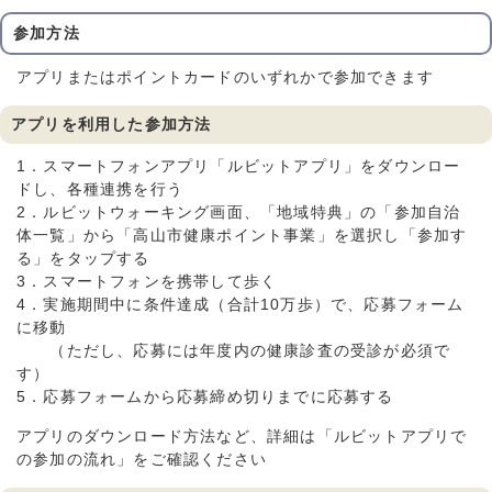
参加方法
アプリまたはポイントカードのいずれかで参加できます
アプリを利用した参加方法
1．スマートフォンアプリ「ルビットアプリ」をダウンロー
ドし、各種連携を行う
2．ルビットウォーキング画面、「地域特典」の「参加自治
体一覧」から「高山市健康ポイント事業」を選択し「参加す
る」をタップする
3．スマートフォンを携帯して歩く
4．実施期間中に条件達成（合計10万歩）で、応募フォーム
に移動
（ただし、応募には年度内の健康診査の受診が必須で
す）
5．応募フォームから応募締め切りまでに応募する
アプリのダウンロード方法など、詳細は「ルビットアプリで
の参加の流れ」をご確認ください