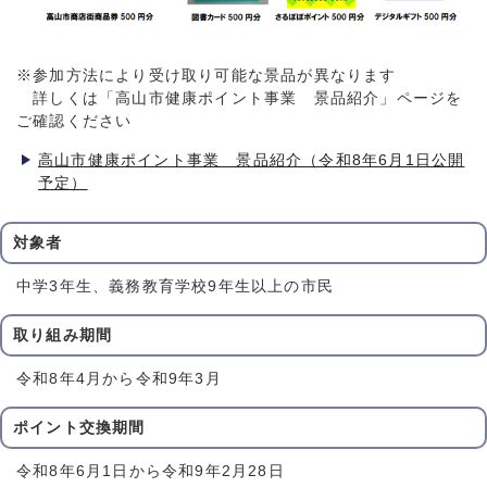
※参加方法により受け取り可能な景品が異なります
詳しくは「高山市健康ポイント事業 景品紹介」ページを
ご確認ください
高山市健康ポイント事業 景品紹介（令和8年6月1日公開
予定）
対象者
中学3年生、義務教育学校9年生以上の市民
取り組み期間
令和8年4月から令和9年3月
ポイント交換期間
令和8年6月1日から令和9年2月28日