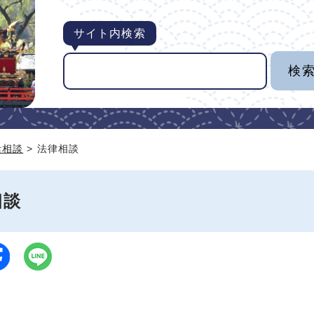
サイト内検索
活相談
> 法律相談
相談