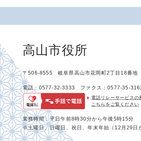
高山市役所
〒506-8555 岐阜県高山市花岡町2丁目18番
電話：0577-32-3333
ファクス：0577-35-316
電話リレーサービスの
こちらをご覧ください
業務時間：平日午前8時30分から午後5時15分
※土曜日、日曜日、祝日、年末年始（12月29日