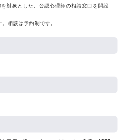
族を対象とした、公認心理師の相談窓口を開設
す。相談は予約制です。