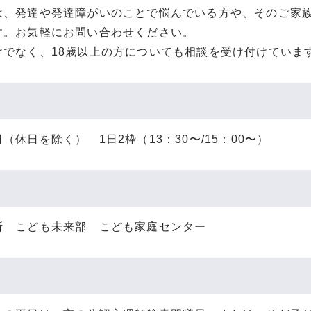
は、発達や発達障がいのことで悩んでいる方や、そのご家
す。お気軽にお問い合わせください。
けでなく、18歳以上の方についても相談を受け付けていま
（休日を除く） 1日2枠（13：30〜/15：00〜）
所 こども未来部 こども家庭センター