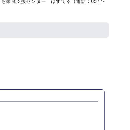
家庭支援センター ぱすてる（電話：0577-