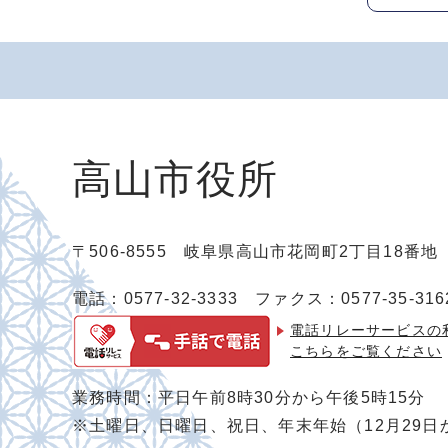
高山市役所
〒506-8555 岐阜県高山市花岡町2丁目18番
電話：0577-32-3333
ファクス：0577-35-316
電話リレーサービスの
こちらをご覧ください
業務時間：平日午前8時30分から午後5時15分
※土曜日、日曜日、祝日、年末年始（12月29日