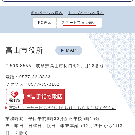
前のページへ戻る
トップページへ戻る
PC表示
スマートフォン表示
高山市役所
MAP
〒506-8555 岐阜県高山市花岡町2丁目18番地
電話：0577-32-3333
ファクス：0577-35-3162
電話リレーサービスの利用方法は
こちらをご覧ください
業務時間：平日午前8時30分から午後5時15分
※土曜日、日曜日、祝日、年末年始（12月29日から1月3
日）を除く