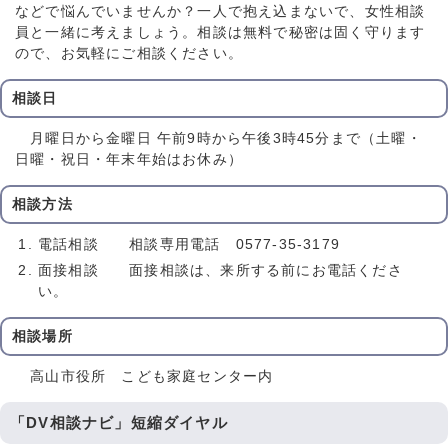
などで悩んでいませんか？一人で抱え込まないで、女性相談
員と一緒に考えましょう。相談は無料で秘密は固く守ります
ので、お気軽にご相談ください。
相談日
月曜日から金曜日 午前9時から午後3時45分まで（土曜・
日曜・祝日・年末年始はお休み）
相談方法
電話相談 相談専用電話 0577-35-3179
面接相談 面接相談は、来所する前にお電話くださ
い。
相談場所
高山市役所 こども家庭センター内
「DV相談ナビ」短縮ダイヤル