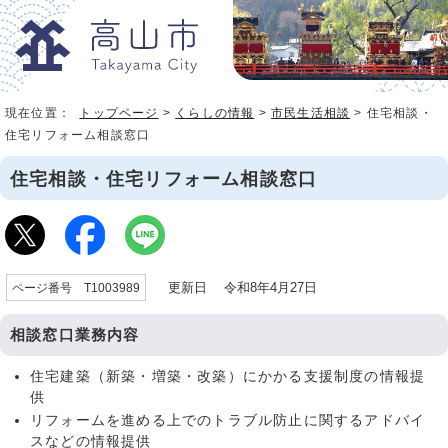
現在位置：
トップページ
>
くらしの情報
>
市民生活相談
> 住宅相談・
住宅リフォーム相談窓口
住宅相談・住宅リフォーム相談窓口
更新日 令和8年4月27日
ページ番号 T1003989
相談窓口業務内容
住宅建築（新築・増築・改築）にかかる支援制度の情報提
供
リフォームを進める上でのトラブル防止に関するアドバイ
スなどの情報提供