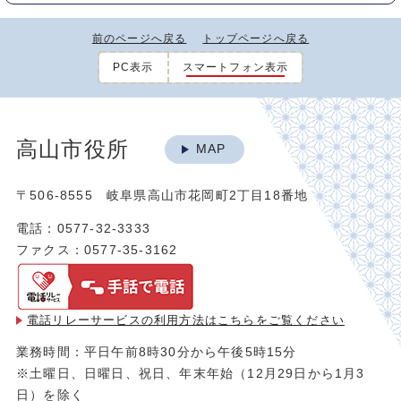
前のページへ戻る
トップページへ戻る
PC表示
スマートフォン表示
高山市役所
MAP
〒506-8555 岐阜県高山市花岡町2丁目18番地
電話：0577-32-3333
ファクス：0577-35-3162
電話リレーサービスの利用方法は
こちらをご覧ください
業務時間：平日午前8時30分から午後5時15分
※土曜日、日曜日、祝日、年末年始（12月29日から1月3
日）を除く