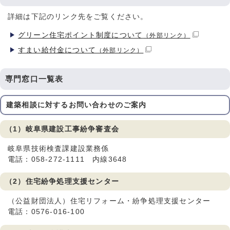
詳細は下記のリンク先をご覧ください。
グリーン住宅ポイント制度について
（外部リンク）
すまい給付金について
（外部リンク）
専門窓口一覧表
建築相談に対するお問い合わせのご案内
（1）岐阜県建設工事紛争審査会
岐阜県技術検査課建設業務係
電話：058-272-1111 内線3648
（2）住宅紛争処理支援センター
（公益財団法人）住宅リフォーム・紛争処理支援センター
電話：0576-016-100