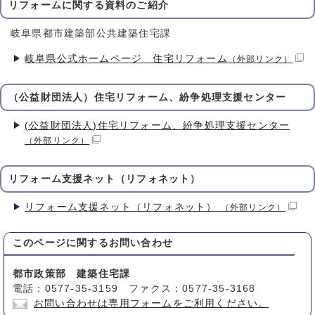
リフォームに関する資料のご紹介
岐阜県都市建築部公共建築住宅課
岐阜県公式ホームページ 住宅リフォーム
（外部リンク）
（公益財団法人）住宅リフォーム、紛争処理支援センター
(公益財団法人)住宅リフォーム、紛争処理支援センター
（外部リンク）
リフォーム支援ネット（リフォネット）
リフォーム支援ネット（リフォネット）
（外部リンク）
このページに関する
お問い合わせ
都市政策部 建築住宅課
電話：0577-35-3159 ファクス：0577-35-3168
お問い合わせは専用フォームをご利用ください。