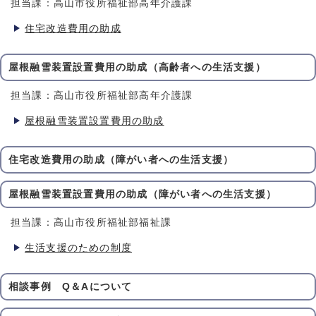
担当課：高山市役所福祉部高年介護課
住宅改造費用の助成
屋根融雪装置設置費用の助成（高齢者への生活支援）
担当課：高山市役所福祉部高年介護課
屋根融雪装置設置費用の助成
住宅改造費用の助成（障がい者への生活支援）
屋根融雪装置設置費用の助成（障がい者への生活支援）
担当課：高山市役所福祉部福祉課
生活支援のための制度
相談事例 Q＆Aについて