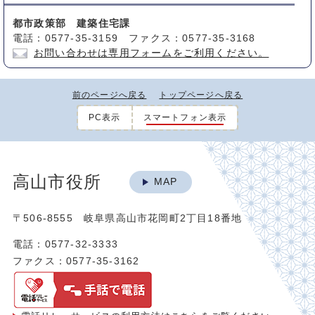
都市政策部 建築住宅課
電話：0577-35-3159 ファクス：0577-35-3168
お問い合わせは専用フォームをご利用ください。
前のページへ戻る
トップページへ戻る
PC表示
スマートフォン表示
高山市役所
MAP
〒506-8555 岐阜県高山市花岡町2丁目18番地
電話：0577-32-3333
ファクス：0577-35-3162