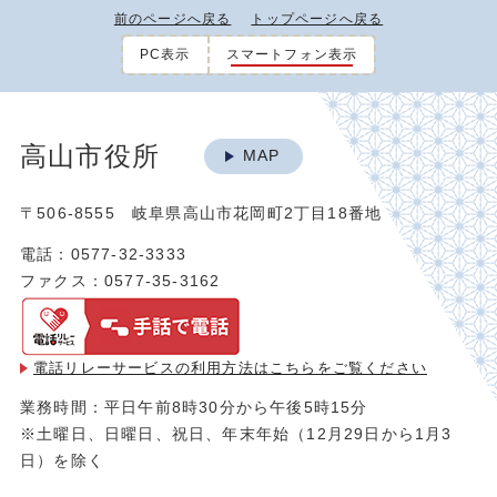
前のページへ戻る
トップページへ戻る
PC表示
スマートフォン表示
高山市役所
MAP
〒506-8555 岐阜県高山市花岡町2丁目18番地
電話：0577-32-3333
ファクス：0577-35-3162
電話リレーサービスの利用方法は
こちらをご覧ください
業務時間：平日午前8時30分から午後5時15分
※土曜日、日曜日、祝日、年末年始（12月29日から1月3
日）を除く