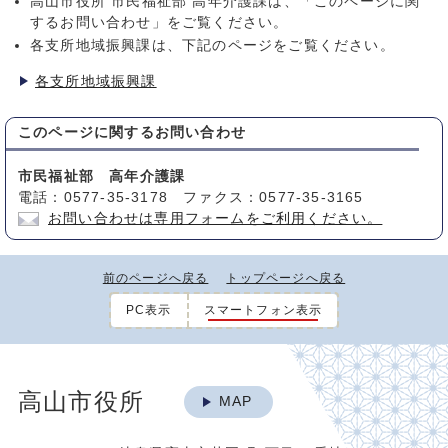
高山市役所 市民福祉部 高年介護課は、「このページに関
するお問い合わせ」をご覧ください。
各支所地域振興課は、下記のページをご覧ください。
各支所地域振興課
このページに関する
お問い合わせ
市民福祉部 高年介護課
電話：0577-35-3178 ファクス：0577-35-3165
お問い合わせは専用フォームをご利用ください。
前のページへ戻る
トップページへ戻る
PC表示
スマートフォン表示
高山市役所
MAP