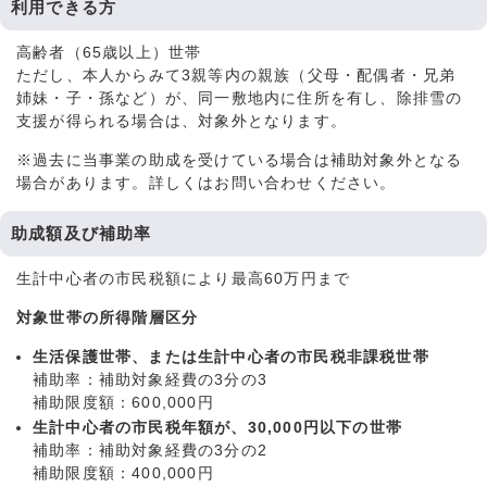
利用できる方
高齢者（65歳以上）世帯
ただし、本人からみて3親等内の親族（父母・配偶者・兄弟
姉妹・子・孫など）が、同一敷地内に住所を有し、除排雪の
支援が得られる場合は、対象外となります。
※過去に当事業の助成を受けている場合は補助対象外となる
場合があります。詳しくはお問い合わせください。
助成額及び補助率
生計中心者の市民税額により最高60万円まで
対象世帯の所得階層区分
生活保護世帯、または生計中心者の市民税非課税世帯
補助率：補助対象経費の3分の3
補助限度額：600,000円
生計中心者の市民税年額が、30,000円以下の世帯
補助率：補助対象経費の3分の2
補助限度額：400,000円