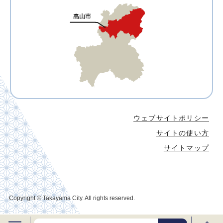
ウェブサイトポリシー
サイトの使い方
サイトマップ
Copyright © Takayama City. All rights reserved.