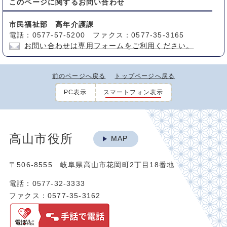
このページに関する
お問い合わせ
市民福祉部 高年介護課
電話：0577-57-5200 ファクス：0577-35-3165
お問い合わせは専用フォームをご利用ください。
前のページへ戻る
トップページへ戻る
PC表示
スマートフォン表示
高山市役所
MAP
〒506-8555 岐阜県高山市花岡町2丁目18番地
電話：0577-32-3333
ファクス：0577-35-3162