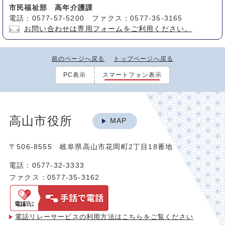
市民福祉部 高年介護課
電話：0577-57-5200 ファクス：0577-35-3165
お問い合わせは専用フォームをご利用ください。
前のページへ戻る
トップページへ戻る
PC表示
スマートフォン表示
高山市役所
MAP
〒506-8555 岐阜県高山市花岡町2丁目18番地
電話：0577-32-3333
ファクス：0577-35-3162
電話リレーサービスの利用方法は
こちらをご覧ください