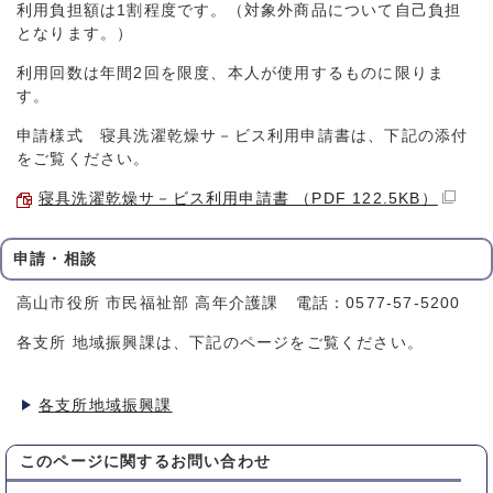
利用負担額は1割程度です。（対象外商品について自己負担
となります。）
利用回数は年間2回を限度、本人が使用するものに限りま
す。
申請様式 寝具洗濯乾燥サ－ビス利用申請書は、下記の添付
をご覧ください。
寝具洗濯乾燥サ－ビス利用申請書 （PDF 122.5KB）
申請・相談
高山市役所 市民福祉部 高年介護課 電話：0577-57-5200
各支所 地域振興課は、下記のページをご覧ください。
各支所地域振興課
このページに関する
お問い合わせ