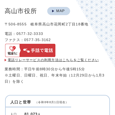
高山市役所
MAP
〒506-8555 岐阜県高山市花岡町2丁目18番地
電話：0577-32-3333
ファクス：0577-35-3162
電話リレーサービスの利用方法は
こちらをご覧ください
業務時間：平日午前8時30分から午後5時15分
※土曜日、日曜日、祝日、年末年始（12月29日から1月3
日）を除く
人口と世帯
（令和8年8月1日現在）
81,073
人口
人