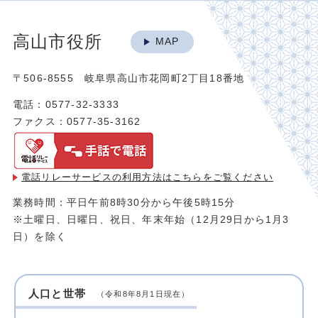
高山市役所
MAP
〒506-8555 岐阜県高山市花岡町2丁目18番地
電話：0577-32-3333
ファクス：0577-35-3162
電話リレーサービスの利用方法は
こちらをご覧ください
業務時間：平日午前8時30分から午後5時15分
※土曜日、日曜日、祝日、年末年始（12月29日から1月3
日）を除く
人口と世帯
（令和8年8月1日現在）