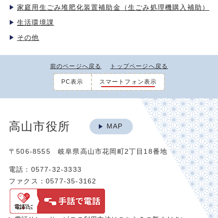
家庭用生ごみ堆肥化装置補助金（生ごみ処理機購入補助）
生活環境課
その他
前のページへ戻る
トップページへ戻る
PC表示
スマートフォン表示
高山市役所
MAP
〒506-8555 岐阜県高山市花岡町2丁目18番地
電話：0577-32-3333
ファクス：0577-35-3162