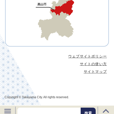
ウェブサイトポリシー
サイトの使い方
サイトマップ
Copyright © Takayama City. All rights reserved.