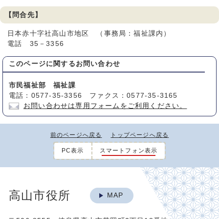
【問合先】
日本赤十字社高山市地区 （事務局：福祉課内）
電話 35－3356
このページに関する
お問い合わせ
市民福祉部 福祉課
電話：0577-35-3356 ファクス：0577-35-3165
お問い合わせは専用フォームをご利用ください。
前のページへ戻る
トップページへ戻る
PC表示
スマートフォン表示
高山市役所
MAP