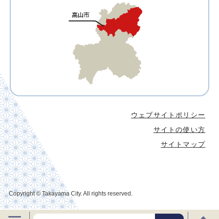
ウェブサイトポリシー
サイトの使い方
サイトマップ
Copyright © Takayama City. All rights reserved.