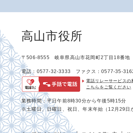
高山市役所
〒506-8555 岐阜県高山市花岡町2丁目18番
電話：0577-32-3333
ファクス：0577-35-316
電話リレーサービスの
こちらをご覧ください
業務時間：平日午前8時30分から午後5時15分
※土曜日、日曜日、祝日、年末年始（12月29日