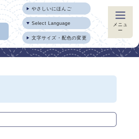
やさしいにほんご
Select Language
メニュ
ー
文字サイズ・配色の変更