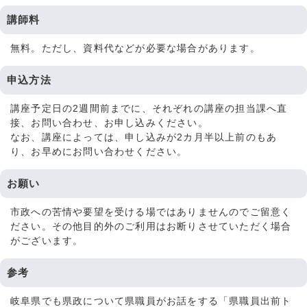
講師料
無料。ただし、資料代などが必要な場合があります。
申込方法
講座予定日の2週間前までに、それぞれの講座の担当課へ直
接、お問い合わせ、お申し込みください。
なお、講座によっては、申し込みが2カ月半以上前のもあ
り、お早めにお問い合わせください。
お願い
市政への苦情や要望を受ける場ではありませんのでご留意く
ださい。その他目的外のご利用はお断りさせていただく場合
がございます。
参考
岐阜県でも県政について県職員がお話をする「県職員出前ト