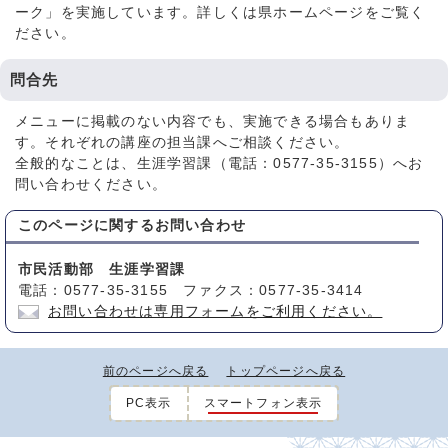
ーク」を実施しています。詳しくは県ホームページをご覧く
ださい。
問合先
メニューに掲載のない内容でも、実施できる場合もありま
す。それぞれの講座の担当課へご相談ください。
全般的なことは、生涯学習課（電話：0577-35-3155）へお
問い合わせください。
このページに関する
お問い合わせ
市民活動部 生涯学習課
電話：0577-35-3155 ファクス：0577-35-3414
お問い合わせは専用フォームをご利用ください。
前のページへ戻る
トップページへ戻る
PC表示
スマートフォン表示