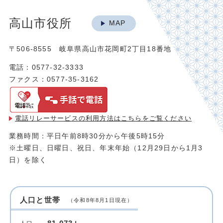
高山市役所
MAP
〒506-8555 岐阜県高山市花岡町2丁目18番地
電話：0577-32-3333
ファクス：0577-35-3162
電話リレーサービスの利用方法は
こちらをご覧ください
業務時間：平日午前8時30分から午後5時15分
※土曜日、日曜日、祝日、年末年始（12月29日から1月3
日）を除く
人口と世帯
（令和8年8月1日現在）