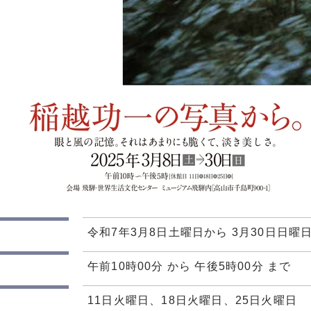
令和7年3月8日土曜日から 3月30日日曜
午前10時00分 から 午後5時00分 まで
11日火曜日、18日火曜日、25日火曜日