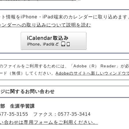
ト情報をiPhone・iPad端末のカレンダーに取り込めます
レンダーへの取り込みについて説明を読む
式のファイルをご利用するためには、「Adobe（R） Reader」
ード（無償）してください。
Adobeのサイトへ新しいウィンドウ
ージに関する
お問い合わせ
動部 生涯学習課
77-35-3155 ファクス：0577-35-3414
い合わせは専用フォームをご利用ください。