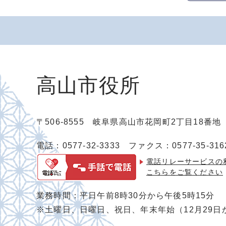
高山市役所
〒506-8555 岐阜県高山市花岡町2丁目18番
電話：0577-32-3333
ファクス：0577-35-316
電話リレーサービスの
こちらをご覧ください
業務時間：平日午前8時30分から午後5時15分
※土曜日、日曜日、祝日、年末年始（12月29日