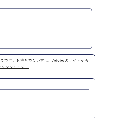
。
が必要です。お持ちでない方は、Adobeのサイトから
でリンクします。