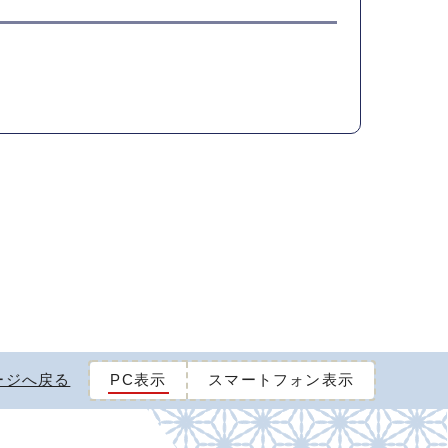
ージへ戻る
PC表示
スマートフォン表示