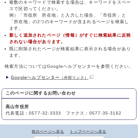
複数のキーワードで検索する場合は、キーワードをスペー
スで区切ってください。
例）「市役所 所在地」と入力した場合、「市役所」と
「所在地」の2つのキーワードが含まれるページを検索し
ます。
新しく追加されたページ（情報）がすぐに検索結果に反映
されない場合があります。
既に削除されたページが検索結果に表示される場合があり
ます。
検索方法についてはGoogleヘルプセンターを参照ください。
Googleヘルプセンター
（外部リンク）
このページに関する
お問い合わせ
高山市役所
代表電話：0577-32-3333 ファクス：0577-35-3162
前のページへ戻る
トップページへ戻る