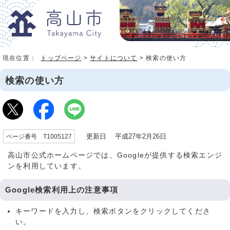
現在位置：
トップページ
>
サイトについて
> 検索の使い方
検索の使い方
更新日 平成27年2月26日
ページ番号 T1005127
高山市公式ホームページでは、Googleが提供する検索エンジ
ンを利用しています。
Google検索利用上の注意事項
キーワードを入力し、検索ボタンをクリックしてくださ
い。