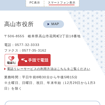
PC表示
スマートフォン表示
高山市役所
MAP
〒506-8555 岐阜県高山市花岡町2丁目18番地
電話：0577-32-3333
ファクス：0577-35-3162
電話リレーサービスの利用方法は
こちらをご覧ください
業務時間：平日午前8時30分から午後5時15分
※土曜日、日曜日、祝日、年末年始（12月29日から1月3
日）を除く