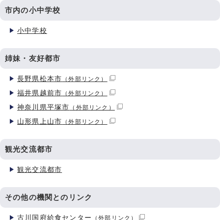
市内の小中学校
小中学校
姉妹・友好都市
長野県松本市
（外部リンク）
福井県越前市
（外部リンク）
神奈川県平塚市
（外部リンク）
山形県上山市
（外部リンク）
観光交流都市
観光交流都市
その他の機関とのリンク
古川国府給食センター
（外部リンク）