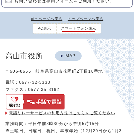
お問い合わせは専用フォームをご利用ください。
前のページへ戻る
トップページへ戻る
PC表示
スマートフォン表示
高山市役所
MAP
〒506-8555 岐阜県高山市花岡町2丁目18番地
電話：0577-32-3333
ファクス：0577-35-3162
電話リレーサービスの利用方法は
こちらをご覧ください
業務時間：平日午前8時30分から午後5時15分
※土曜日、日曜日、祝日、年末年始（12月29日から1月3