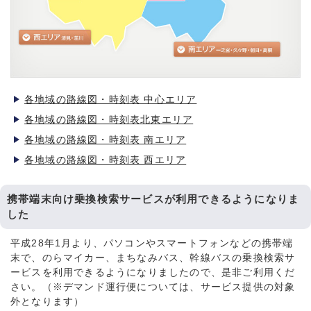
各地域の路線図・時刻表 中心エリア
各地域の路線図・時刻表北東エリア
各地域の路線図・時刻表 南エリア
各地域の路線図・時刻表 西エリア
携帯端末向け乗換検索サービスが利用できるようになりま
した
平成28年1月より、パソコンやスマートフォンなどの携帯端
末で、のらマイカー、まちなみバス、幹線バスの乗換検索サ
ービスを利用できるようになりましたので、是非ご利用くだ
さい。（※デマンド運行便については、サービス提供の対象
外となります）