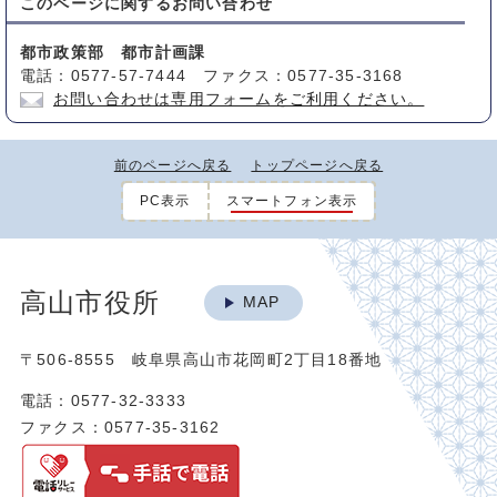
このページに関する
お問い合わせ
都市政策部 都市計画課
電話：0577-57-7444 ファクス：0577-35-3168
お問い合わせは専用フォームをご利用ください。
前のページへ戻る
トップページへ戻る
PC表示
スマートフォン表示
高山市役所
MAP
〒506-8555 岐阜県高山市花岡町2丁目18番地
電話：0577-32-3333
ファクス：0577-35-3162