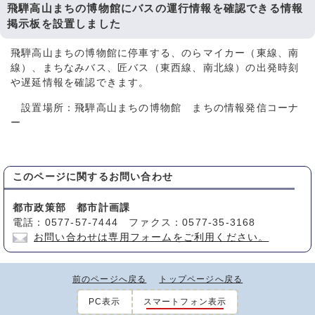
飛騨高山まちの博物館にバスの運行情報を確認できる情報
掲示板を設置しました
飛騨高山まちの博物館に停車する、のらマイカー（東線、南
線）、まちなみバス、匠バス（東西線、南北線）の出発時刻
や遅延情報を確認できます。
設置場所：飛騨高山まちの博物館 まちの情報発信コーナ
ー
このページに関する
お問い合わせ
都市政策部 都市計画課
電話：0577-57-7444 ファクス：0577-35-3168
お問い合わせは専用フォームをご利用ください。
前のページへ戻る
トップページへ戻る
PC表示
スマートフォン表示