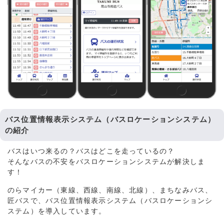
バス位置情報表示システム（バスロケーションシステム）
の紹介
バスはいつ来るの？バスはどこを走っているの？
そんなバスの不安をバスロケーションシステムが解決しま
す！
のらマイカー（東線、西線、南線、北線）、まちなみバス、
匠バスで、バス位置情報表示システム（バスロケーションシ
ステム）を導入しています。