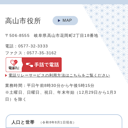
高山市役所
MAP
〒506-8555 岐阜県高山市花岡町2丁目18番地
電話：0577-32-3333
ファクス：0577-35-3162
電話リレーサービスの利用方法は
こちらをご覧ください
業務時間：平日午前8時30分から午後5時15分
※土曜日、日曜日、祝日、年末年始（12月29日から1月3
日）を除く
人口と世帯
（令和8年8月1日現在）