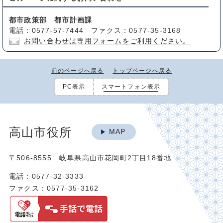
都市政策部 都市計画課
電話：0577-57-7444 ファクス：0577-35-3168
お問い合わせは専用フォームをご利用ください。
前のページへ戻る
トップページへ戻る
PC表示
スマートフォン表示
高山市役所
MAP
〒506-8555 岐阜県高山市花岡町2丁目18番地
電話：0577-32-3333
ファクス：0577-35-3162