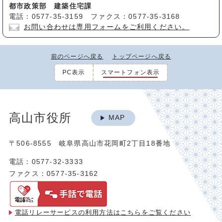
都市政策部 建築住宅課
電話：0577-35-3159 ファクス：0577-35-3168
お問い合わせは専用フォームをご利用ください。
前のページへ戻る
トップページへ戻る
PC表示
スマートフォン表示
高山市役所
MAP
〒506-8555 岐阜県高山市花岡町2丁目18番地
電話：0577-32-3333
ファクス：0577-35-3162
電話リレーサービスの利用方法は
こちらをご覧ください