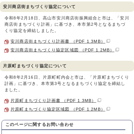
安川商店街まちづくり協定について
令和8年2月18日、高山市安川商店街振興組合と市は、「安川
商店街まちづくり計画」に基づき、本市第2号となるまちづ
くり協定を締結しました。
安川商店街まちづくり計画書 （PDF 1.3MB）
安川商店街まちづくり協定区域図 （PDF 1.2MB）
片原町まちづくり協定について
令和8年2月16日、片原町町内会と市は、「片原町まちづくり
計画」に基づき、本市第3号となるまちづくり協定を締結し
ました。
片原町まちづくり計画書 （PDF 1.3MB）
片原町まちづくり協定区域図 （PDF 1.2MB）
このページに関する
お問い合わせ