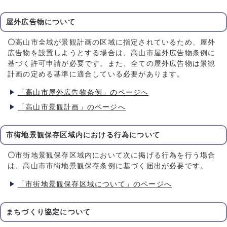
屋外広告物について
〇
高山市全域が景観計画の区域に指定されているため、屋外
広告物を設置しようとする場合は、高山市屋外広告物条例に
基づく許可申請が必要です。また、全ての屋外広告物は景観
計画の定める基準に適合している必要があります。
「高山市屋外広告物条例」のページへ
「高山市景観計画」のページへ
市街地景観保存区域内における行為について
〇
市街地景観保存区域内において次に掲げる行為を行う場合
は、高山市市街地景観保存条例に基づく届出が必要です。
「市街地景観保存区域について」のページへ
まちづくり協定について