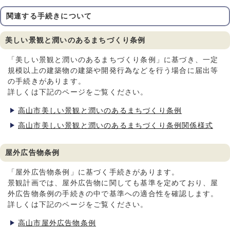
関連する手続きについて
美しい景観と潤いのあるまちづくり条例
「美しい景観と潤いのあるまちづくり条例」に基づき、一定
規模以上の建築物の建築や開発行為などを行う場合に届出等
の手続きがあります。
詳しくは下記のページをご覧ください。
高山市美しい景観と潤いのあるまちづくり条例
高山市美しい景観と潤いのあるまちづくり条例関係様式
屋外広告物条例
「屋外広告物条例」に基づく手続きがあります。
景観計画では、屋外広告物に関しても基準を定めており、屋
外広告物条例の手続きの中で基準への適合性を確認します。
詳しくは下記のページをご覧ください。
高山市屋外広告物条例