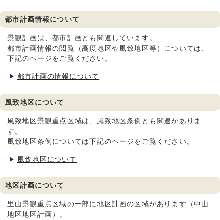
都市計画情報について
景観計画は、都市計画とも関連しています。
都市計画情報の閲覧（高度地区や風致地区等）については、
下記のページをご覧ください。
都市計画の情報について
風致地区について
風致地区景観重点区域は、風致地区条例とも関連がありま
す。
風致地区条例については下記のページをご覧ください。
風致地区について
地区計画について
里山景観重点区域の一部に地区計画の区域があります（中山
地区地区計画）。