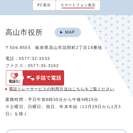
PC表示
スマートフォン表示
高山市役所
MAP
〒506-8555 岐阜県高山市花岡町2丁目18番地
電話：0577-32-3333
ファクス：0577-35-3162
電話リレーサービスの利用方法は
こちらをご覧ください
業務時間：平日午前8時30分から午後5時15分
※土曜日、日曜日、祝日、年末年始（12月29日から1月3
日）を除く