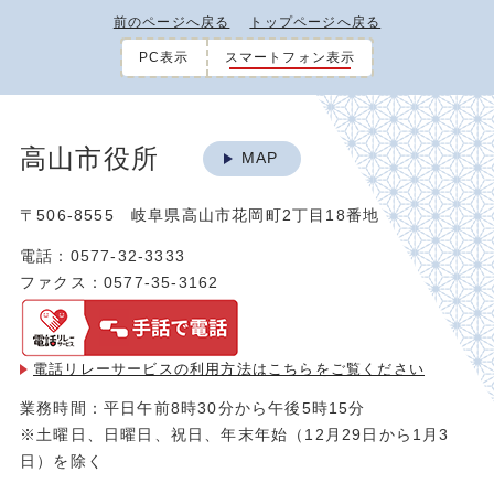
前のページへ戻る
トップページへ戻る
PC表示
スマートフォン表示
高山市役所
MAP
〒506-8555 岐阜県高山市花岡町2丁目18番地
電話：0577-32-3333
ファクス：0577-35-3162
電話リレーサービスの利用方法は
こちらをご覧ください
業務時間：平日午前8時30分から午後5時15分
※土曜日、日曜日、祝日、年末年始（12月29日から1月3
日）を除く