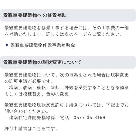
景観重要建造物への修景補助
景観重要建造物を修景工事する場合には、その工事費の一部
を補助いたします。詳しくは次のページをご覧ください。
景観重要建造物修景事業補助金
景観重要建造物の現状変更について
景観重要建造物について、次の行為をされる場合は現状変更
の許可申請が必要です。
増築、改築、移転、除却、外観を変更することとなる修繕
もしくは模様替え、色彩の変更
景観重要建造物現状変更許可手続きについては、下記までお
問い合わせください。
建築住宅課開発指導係 電話 0577-35-3159
許可申請書はこちらです。