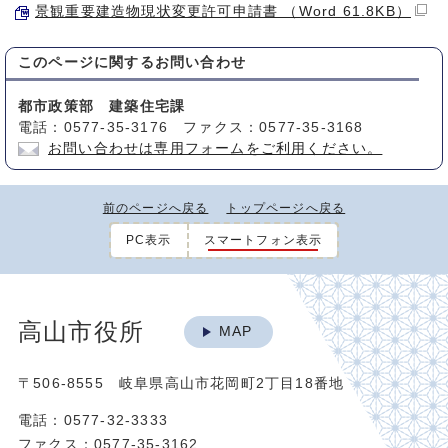
景観重要建造物現状変更許可申請書 （Word 61.8KB）
このページに関する
お問い合わせ
都市政策部 建築住宅課
電話：0577-35-3176 ファクス：0577-35-3168
お問い合わせは専用フォームをご利用ください。
前のページへ戻る
トップページへ戻る
PC表示
スマートフォン表示
高山市役所
MAP
〒506-8555 岐阜県高山市花岡町2丁目18番地
電話：0577-32-3333
ファクス：0577-35-3162