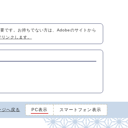
が必要です。お持ちでない方は、Adobeのサイトから
でリンクします。
ージへ戻る
PC表示
スマートフォン表示