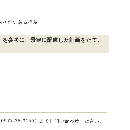
おそれのある行為
」を参考に、景観に配慮した計画をたて、
）
77-35-3159）までお問い合わせください。