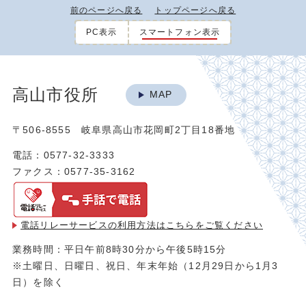
前のページへ戻る
トップページへ戻る
PC表示
スマートフォン表示
高山市役所
MAP
〒506-8555 岐阜県高山市花岡町2丁目18番地
電話：0577-32-3333
ファクス：0577-35-3162
電話リレーサービスの利用方法は
こちらをご覧ください
業務時間：平日午前8時30分から午後5時15分
※土曜日、日曜日、祝日、年末年始（12月29日から1月3
日）を除く