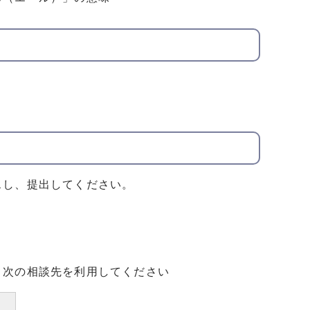
スし、提出してください。
、次の相談先を利用してください