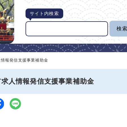
サイト内検索
人情報発信支援事業補助金
市求人情報発信支援事業補助金