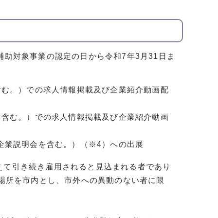
補助対象事業の認定の日から令和7年3月31日ま
含む。）での求人情報掲載及び企業紹介動画配
を含む。）での求人情報掲載及び企業紹介動画
企業説明会を含む。）（※4）への出展
えて引き続き雇用されると見込まれる者であり
業場所を市内とし、市外への異動のない者に限