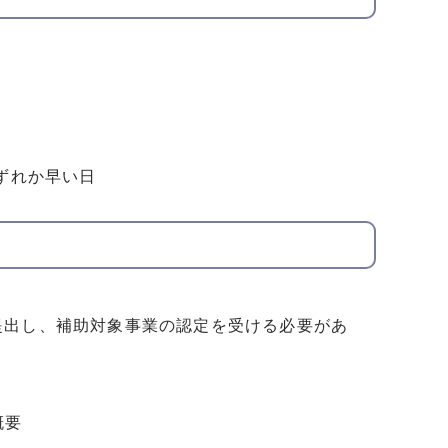
ずれか早い日
出し、補助対象事業の認定を受ける必要があ
概要