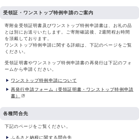
受領証・ワンストップ特例申請のご案内
寄附金受領証明書及びワンストップ特例申請書は、お礼の品
とは別にお送りいたします。ご寄附確認後、2週間程お時間
を頂戴しております。
ワンストップ特例申請に関する詳細は、下記のページをご覧
ください。
受領証明書やワンストップ特例申請書の再発行は下記のフォ
ームから申請ください。
ワンストップ特例申請について
再発行申請フォーム（受領証明書・ワンストップ特例申請
書）
各種問合先
下記のページをご覧ください。
ふるさと納税に関する問合先