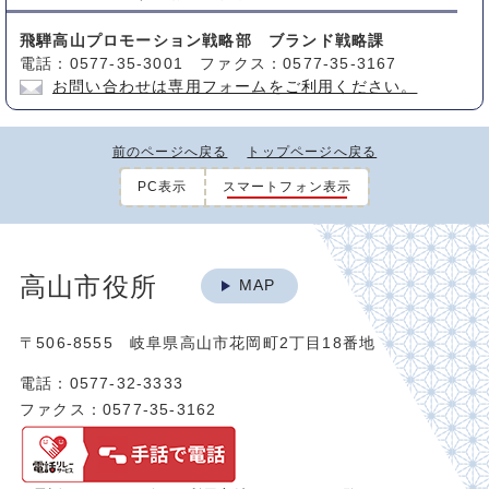
飛騨高山プロモーション戦略部 ブランド戦略課
電話：0577-35-3001 ファクス：0577-35-3167
お問い合わせは専用フォームをご利用ください。
前のページへ戻る
トップページへ戻る
PC表示
スマートフォン表示
高山市役所
MAP
〒506-8555 岐阜県高山市花岡町2丁目18番地
電話：0577-32-3333
ファクス：0577-35-3162