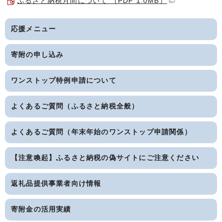
ふるさと納税月間について （PDF 1.0MB）
応援メニュー
寄附の申し込み
ワンストップ特例申請について
よくあるご質問（ふるさと納税全般）
よくあるご質問（年末年始のワンストップ申請関係）
【注意喚起】ふるさと納税の偽サイトにご注意ください
返礼品提供事業者向け情報
寄附金の活用実績