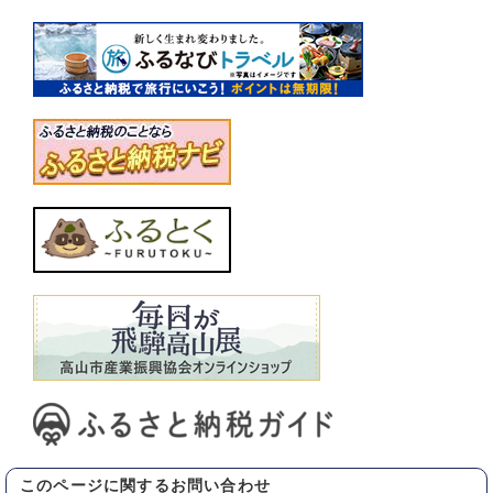
このページに関する
お問い合わせ