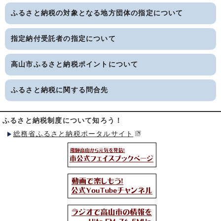
ふるさと納税の対象となる地方団体の指定について
指定納付受託者の指定について
高山市ふるさと納税ポイントについて
ふるさと納税に関する問合先
ふるさと納税制度について知ろう！
総務省ふるさと納税ポータルサイト