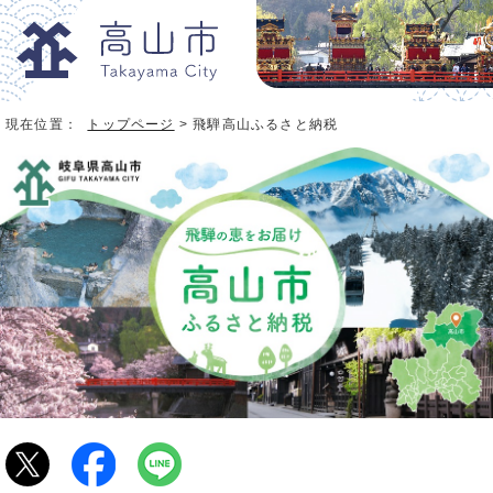
現在位置：
トップページ
> 飛騨高山ふるさと納税