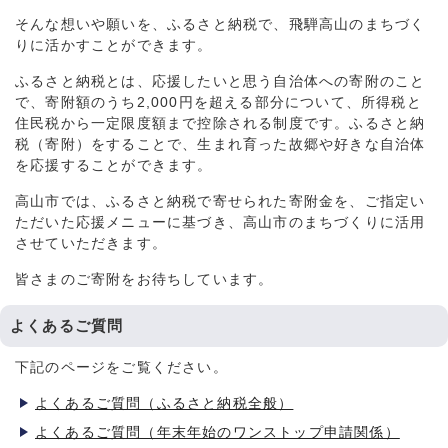
そんな想いや願いを、ふるさと納税で、飛騨高山のまちづく
りに活かすことができます。
ふるさと納税とは、応援したいと思う自治体への寄附のこと
で、寄附額のうち2,000円を超える部分について、所得税と
住民税から一定限度額まで控除される制度です。ふるさと納
税（寄附）をすることで、生まれ育った故郷や好きな自治体
を応援することができます。
高山市では、ふるさと納税で寄せられた寄附金を、ご指定い
ただいた応援メニューに基づき、高山市のまちづくりに活用
させていただきます。
皆さまのご寄附をお待ちしています。
よくあるご質問
下記のページをご覧ください。
よくあるご質問（ふるさと納税全般）
よくあるご質問（年末年始のワンストップ申請関係）