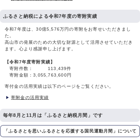
ふるさと納税による令和7年度の寄附実績
令和7年度は、30億5,576万円の寄附をお寄せいただきまし
た。
高山市の発展のための大切な財源として活用させていただき
ます。心より感謝申し上げます。
【令和7年度寄附実績】
寄附件数： 113,439件
寄附金額：3,055,763,600円
寄付金の活用実績は以下のページをご覧ください。
寄附金の活用実績
毎年8月と11月は「ふるさと納税月間」です
「ふるさとを思いふるさとを応援する国民運動月間」について