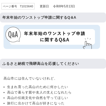
更新日 令和8年5月13日
ページ番号 T1015640
年末年始のワンストップ申請に関するQ&A
ふるさと納税で飛騨高山を応援してください
高山市には住んでいないけれど、
生まれ育った高山のために何かしたい
高山で暮らす親や友人の支えになれたら
高山の伝統文化や自然を守ってほしい
旅行に出かけて高山が好きになった