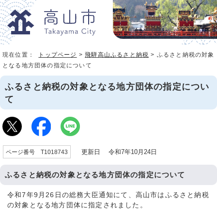
現在位置：
トップページ
>
飛騨高山ふるさと納税
> ふるさと納税の対象
となる地方団体の指定について
ふるさと納税の対象となる地方団体の指定につい
て
更新日 令和7年10月24日
ページ番号 T1018743
ふるさと納税の対象となる地方団体の指定について
令和7年9月26日の総務大臣通知にて、高山市はふるさと納税
の対象となる地方団体に指定されました。