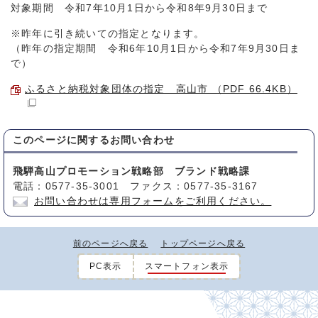
対象期間 令和7年10月1日から令和8年9月30日まで
※昨年に引き続いての指定となります。
（昨年の指定期間 令和6年10月1日から令和7年9月30日ま
で）
ふるさと納税対象団体の指定 高山市 （PDF 66.4KB）
このページに関する
お問い合わせ
飛騨高山プロモーション戦略部 ブランド戦略課
電話：0577-35-3001 ファクス：0577-35-3167
お問い合わせは専用フォームをご利用ください。
前のページへ戻る
トップページへ戻る
PC表示
スマートフォン表示